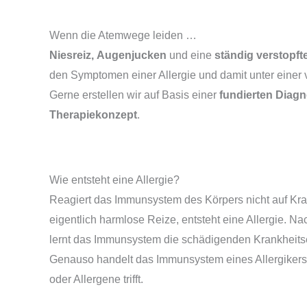
Wenn die Atemwege leiden …
Niesreiz,
Augenjucken
und eine
ständig verstopft
den Symptomen einer Allergie und damit unter einer
Gerne erstellen wir auf Basis einer
fundierten Diag
Therapiekonzept
.
Wie entsteht eine Allergie?
Reagiert das Immunsystem des Körpers nicht auf Kra
eigentlich harmlose Reize, entsteht eine Allergie. N
lernt das Immunsystem die schädigenden Krankheits
Genauso handelt das Immunsystem eines Allergikers,
oder Allergene trifft.