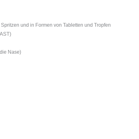
 Spritzen und in Formen von Tabletten und Tropfen
RAST)
 die Nase)