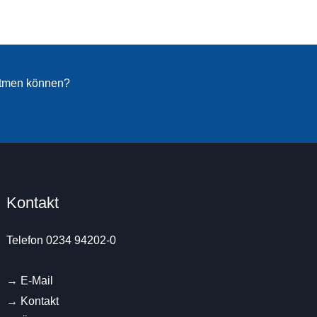
atmen können?
Kontakt
Telefon 0234 94202-0
→
E-Mail
→
Kontakt