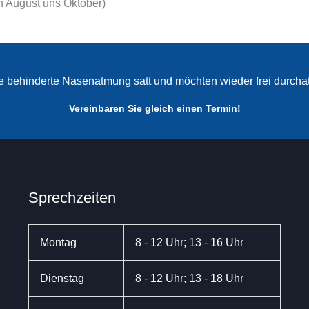
n August uns Oktober)
re behinderte Nasenatmung satt und möchten wieder frei durch
Vereinbaren Sie gleich einen Termin!
Sprechzeiten
Montag
8 - 12 Uhr; 13 - 16 Uhr
Dienstag
8 - 12 Uhr; 13 - 18 Uhr