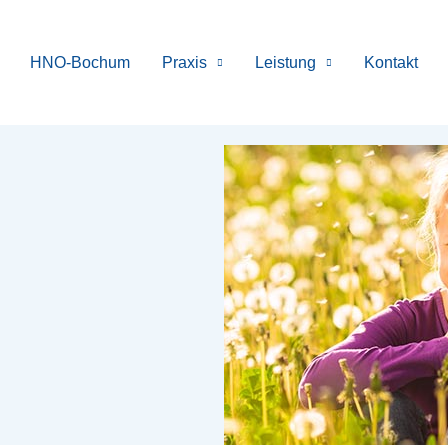
HNO-Bochum
Praxis
Leistung
Kontakt