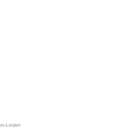
hum-Linden