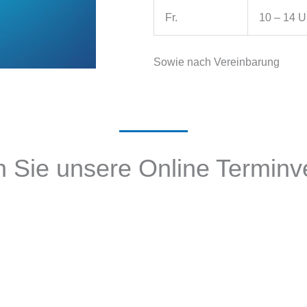
Fr.
10 – 14 U
Sowie nach Vereinbarung
 Sie unsere Online Termin