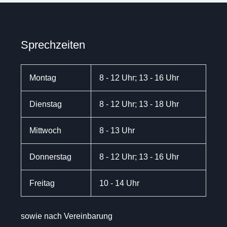
Sprechzeiten
Montag
8 - 12 Uhr; 13 - 16 Uhr
Dienstag
8 - 12 Uhr; 13 - 18 Uhr
Mittwoch
8 - 13 Uhr
Donnerstag
8 - 12 Uhr; 13 - 16 Uhr
Freitag
10 - 14 Uhr
sowie nach Vereinbarung