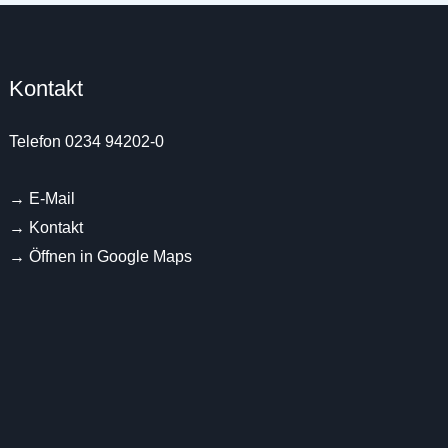
Kontakt
Telefon 0234 94202-0
→
E-Mail
→
Kontakt
→
Öffnen in Google Maps