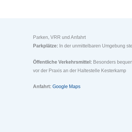
Parken, VRR und Anfahrt
Parkplätze:
In der unmittelbaren Umgebung steh
Öffentliche Verkehrsmittel:
Besonders bequem 
vor der Praxis an der Haltestelle Kesterkamp
Anfahrt:
Google Maps