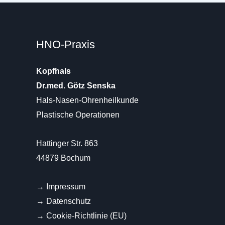
HNO-Praxis
Kopfhals
Dr.med. Götz Senska
Hals-Nasen-Ohrenheilkunde
Plastische Operationen
Hattinger Str. 863
44879 Bochum
→
Impressum
→
Datenschutz
→
Cookie-Richtlinie (EU)