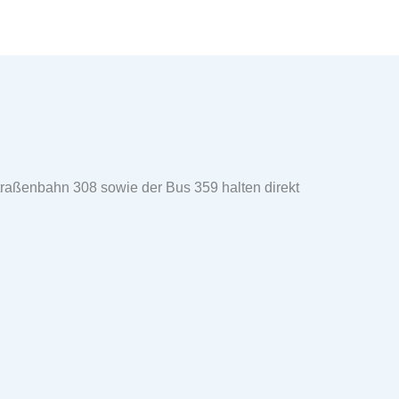
traßenbahn 308 sowie der Bus 359 halten direkt