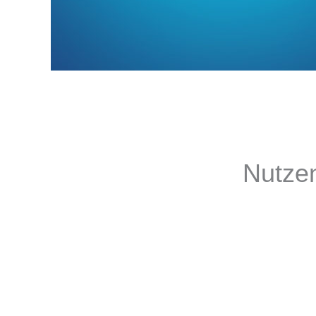
Nutzen