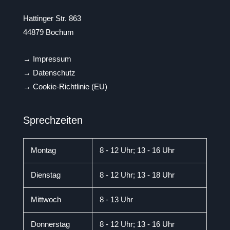
Hattinger Str. 863
44879 Bochum
→
Impressum
→
Datenschutz
→
Cookie-Richtlinie (EU)
Sprechzeiten
Montag
8 - 12 Uhr; 13 - 16 Uhr
Dienstag
8 - 12 Uhr; 13 - 18 Uhr
Mittwoch
8 - 13 Uhr
Donnerstag
8 - 12 Uhr; 13 - 16 Uhr