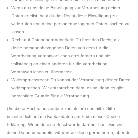
Wenn du uns deine Einwilligung zur Verarbeitung deiner
Daten erteilst, hast du das Recht diese Einwilligung zu
widerrufen und deine personenbezogenen Daten löschen zu
lassen.
Recht auf Datenübertragbarkeit: Du hast das Recht, alle
deine personenbezogenen Daten von dem für die
Verarbeitung Verantwortlichen anzufordern und sie
vollständig an einen anderen für die Verarbeitung
Verantwortlichen zu übermitteln.
Widerspruchsrecht: Du kannst der Verarbeitung deiner Daten
widersprechen. Wir entsprechen dem, es sei denn es gibt
berechtigte Gründe für die Verarbeitung.
Um diese Rechte auszuüben kontaktiere uns bitte. Bitte
beziehe dich auf die Kontaktdaten am Ende dieser Cookie-
Erklärung. Wenn du eine Beschwerde darüber hast, wie wir
deine Daten behandeln, würden wir diese gerne hören, aber du