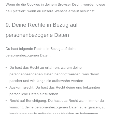
Wenn du die Cookies in deinem Browser löscht, werden diese
neu platziert, wenn du unsere Website erneut besuchst.
9. Deine Rechte in Bezug auf
personenbezogene Daten
Du hast folgende Rechte in Bezug auf deine
personenbezogenen Daten:
Du hast das Recht zu erfahren, warum deine
personenbezogenen Daten benötigt werden, was damit
passiert und wie lange sie aufbewahrt werden.
Auskunftsrecht: Du hast das Recht deine uns bekannten
persönliche Daten einzusehen.
Recht auf Berichtigung: Du hast das Recht wann immer du
wünscht, deine personenbezogenen Daten zu ergänzen, zu
korrigieren sowie gelöscht oder blockiert zu bekommen.