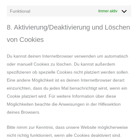
Funktional
Immer aktiv
8. Aktivierung/Deaktivierung und Löschen
von Cookies
Du kannst deinen Internetbrowser verwenden um automatisch
oder manuell Cookies zu löschen. Du kannst außerdem
spezifizieren ob spezielle Cookies nicht platziert werden sollen.
Eine andere Möglichkeit ist es deinen Internetbrowser derart
einzurichten, dass du jedes Mal benachrichtigt wirst, wenn ein
Cookie platziert wird. Für weitere Information über diese
Möglichkeiten beachte die Anweisungen in der Hilfesektion
deines Browsers.
Bitte nimm zur Kenntnis, dass unsere Website möglicherweise
nicht richtig funktioniert, wenn alle Cookies deaktiviert sind.