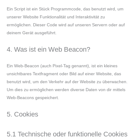
Ein Script ist ein Stück Programmcode, das benutzt wird, um
unserer Website Funktionalität und Interaktivität zu
ermöglichen. Dieser Code wird auf unseren Servern oder auf
deinem Gerät ausgeführt.
4. Was ist ein Web Beacon?
Ein Web-Beacon (auch Pixel-Tag genannt), ist ein kleines
unsichtbares Textfragment oder Bild auf einer Website, das
benutzt wird, um den Verkehr auf der Website zu überwachen.
Um dies zu ermöglichen werden diverse Daten von dir mittels
Web-Beacons gespeichert.
5. Cookies
5.1 Technische oder funktionelle Cookies