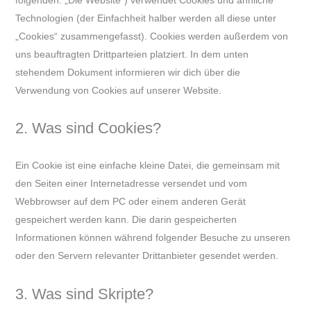
Technologien (der Einfachheit halber werden all diese unter
„Cookies“ zusammengefasst). Cookies werden außerdem von
uns beauftragten Drittparteien platziert. In dem unten
stehendem Dokument informieren wir dich über die
Verwendung von Cookies auf unserer Website.
2. Was sind Cookies?
Ein Cookie ist eine einfache kleine Datei, die gemeinsam mit
den Seiten einer Internetadresse versendet und vom
Webbrowser auf dem PC oder einem anderen Gerät
gespeichert werden kann. Die darin gespeicherten
Informationen können während folgender Besuche zu unseren
oder den Servern relevanter Drittanbieter gesendet werden.
3. Was sind Skripte?