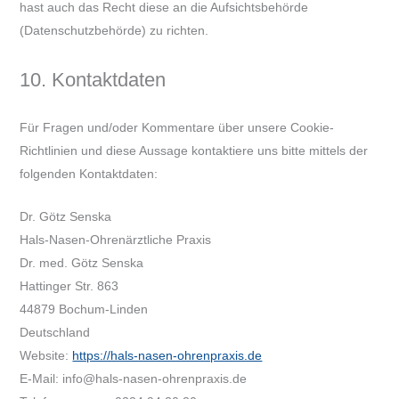
hast auch das Recht diese an die Aufsichtsbehörde
(Datenschutzbehörde) zu richten.
10. Kontaktdaten
Für Fragen und/oder Kommentare über unsere Cookie-
Richtlinien und diese Aussage kontaktiere uns bitte mittels der
folgenden Kontaktdaten:
Dr. Götz Senska
Hals-Nasen-Ohrenärztliche Praxis
Dr. med. Götz Senska
Hattinger Str. 863
44879 Bochum-Linden
Deutschland
Website:
https://hals-nasen-ohrenpraxis.de
E-Mail:
info@
hals-nasen-ohrenpraxis.de