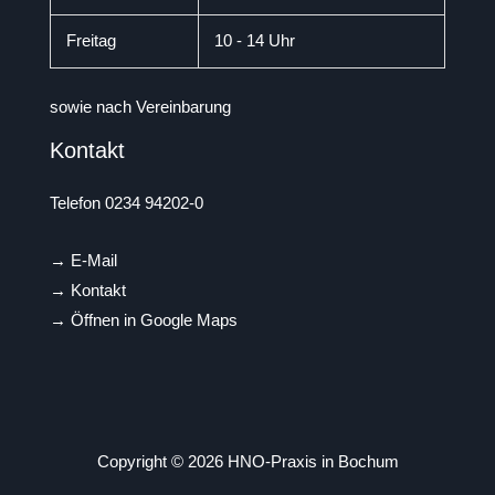
Freitag
10 - 14 Uhr
sowie nach Vereinbarung
Kontakt
Telefon 0234 94202-0
→
E-Mail
→
Kontakt
→
Öffnen in Google Maps
Copyright © 2026 HNO-Praxis in Bochum